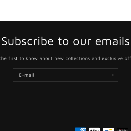
Subscribe to our emails
the first to know about new collections and exclusive off
E-mail