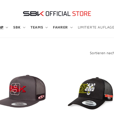
OP
SBK
TEAMS
FAHRER
LIMITIERTE AUFLAG
Sortieren nac